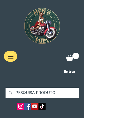
Entrar