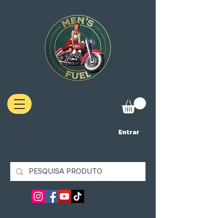
Entrar