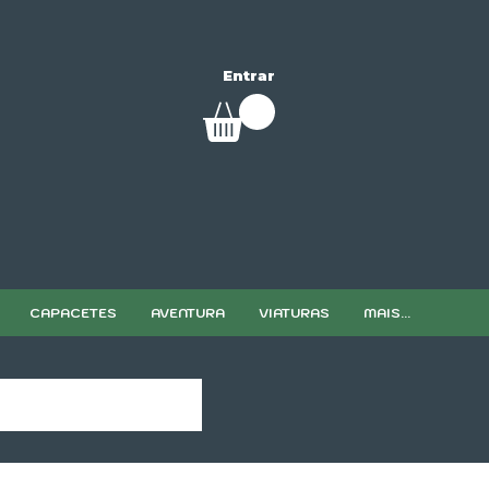
Entrar
CAPACETES
AVENTURA
VIATURAS
MAIS...