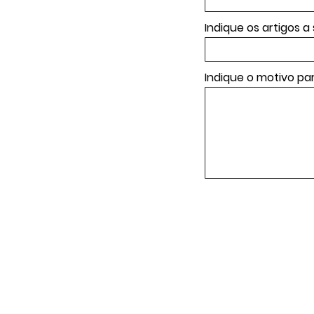
Indique os artigos 
Indique o motivo pa