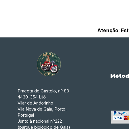
Atenção: Est
Métod
Praceta do Castelo, nº 80
4430-354 Lijó
Vilar de Andorinho
Vila Nova de Gaia, Porto,
Portugal
Junto à nacional nº222
(parque biológico de Gaia)