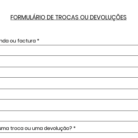
FORMULÁRIO DE TROCAS OU DEVOLUÇÕES
da ou factura
uma troca ou uma devolução?