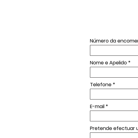
Número da encomen
Nome e Apelido
Telefone
E-mail
Pretende efectuar 