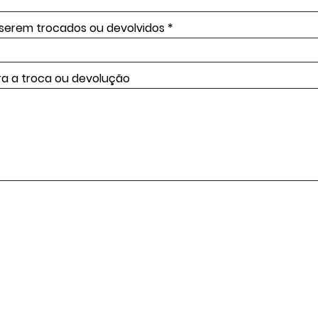
a serem trocados ou devolvidos
ra a troca ou devolução