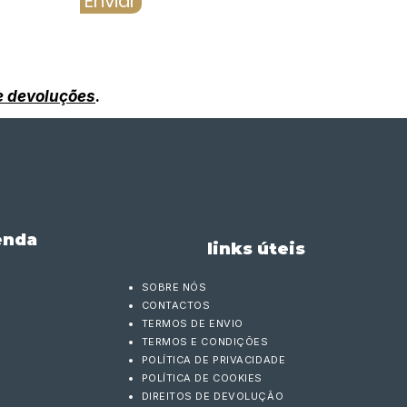
Enviar
 e devoluções
.
enda
links úteis
SOBRE NÓS
CONTACTOS
TERMOS DE ENVIO
TERMOS E CONDIÇÕES
POLÍTICA DE PRIVACIDADE
POLÍTICA DE COOKIES
DIREITOS DE DEVOLUÇÃO