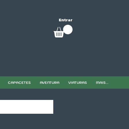
Entrar
CAPACETES
AVENTURA
VIATURAS
MAIS...