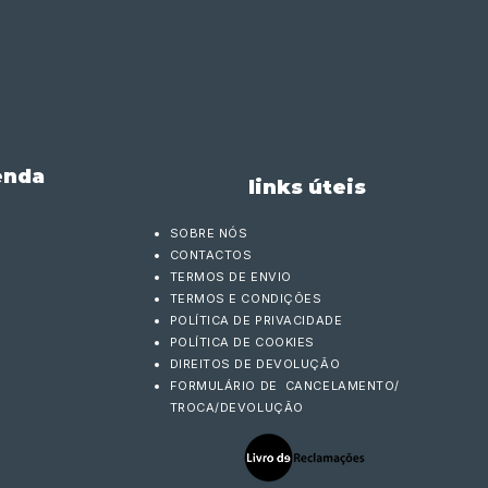
enda
links úteis
SOBRE NÓS
CONTACTOS
TERMOS DE ENVIO
TERMOS E CONDIÇÕES
POLÍTICA DE PRIVACIDADE
POLÍTICA DE COOKIES
DIREITOS DE DEVOLUÇÃO
FORMULÁRIO DE CANCELAMENTO/
TROCA/DEVOLUÇÃO