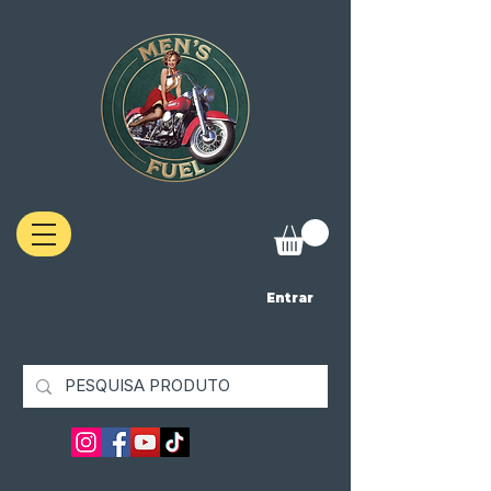
Entrar