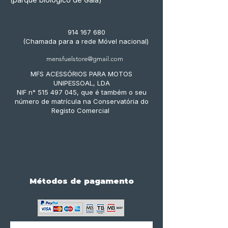
914 167 680
(Chamada para a rede Móvel nacional)
mensfuelstore@gmail.com
MFS ACESSÓRIOS PARA MOTOS
UNIPESSOAL, LDA
NIF n° 515 497 045, que é também o seu
número de matrícula na Conservatória do
Registo Comercial
Métodos de pagamento