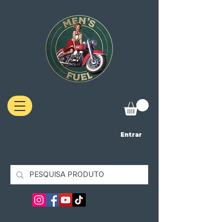
Entrar