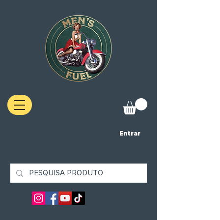
Entrar