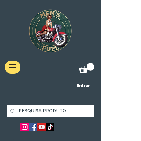
Entrar