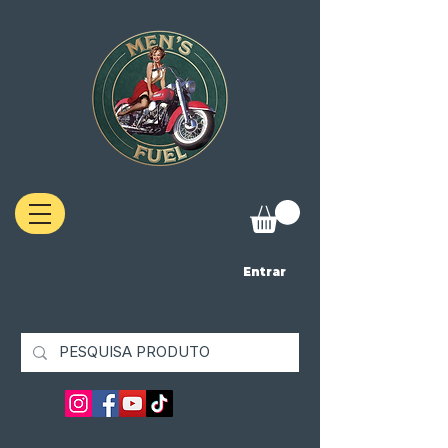
Entrar