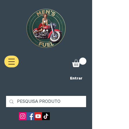
Entrar