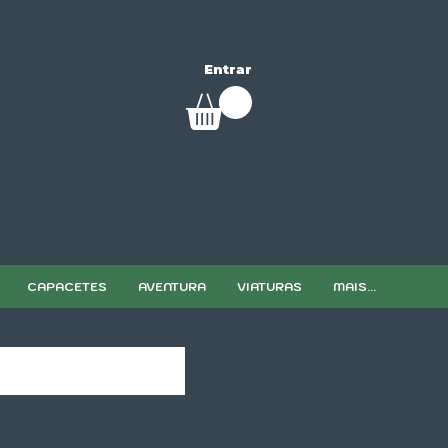
Entrar
CAPACETES
AVENTURA
VIATURAS
MAIS...