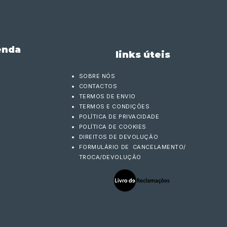
enda
links úteis
SOBRE NÓS
CONTACTOS
TERMOS DE ENVIO
TERMOS E CONDIÇÕES
POLÍTICA DE PRIVACIDADE
POLÍTICA DE COOKIES
DIREITOS DE DEVOLUÇÃO
FORMULÁRIO DE CANCELAMENTO/
TROCA/DEVOLUÇÃO