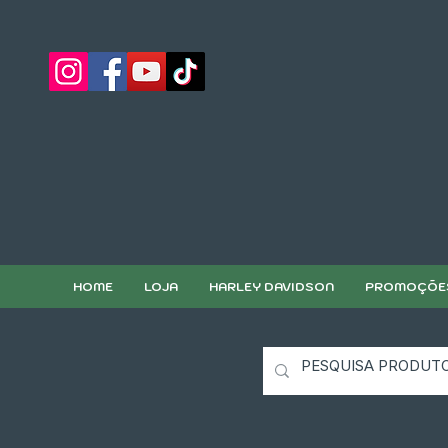
HOME
LOJA
HARLEY DAVIDSON
PROMOÇÕE