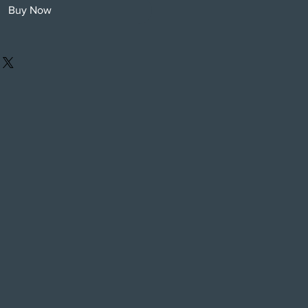
Buy Now