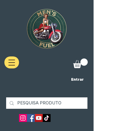
Entrar