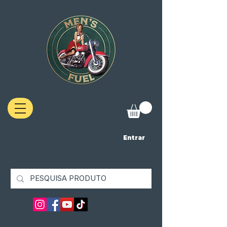
Entrar