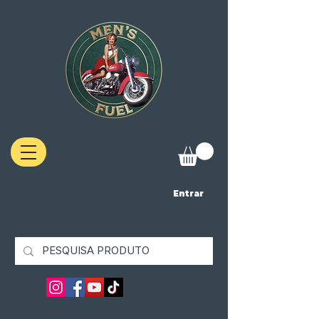
Entrar