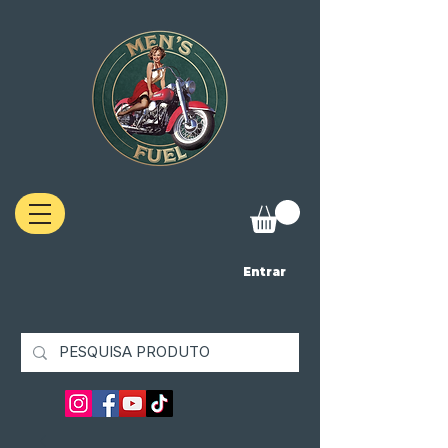
Entrar