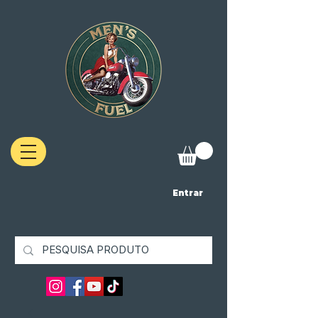
Entrar