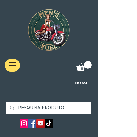
Entrar