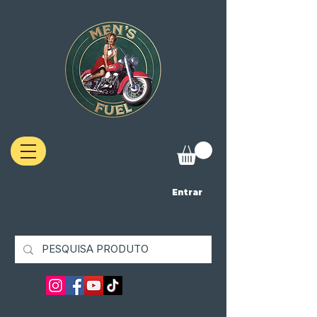
Entrar