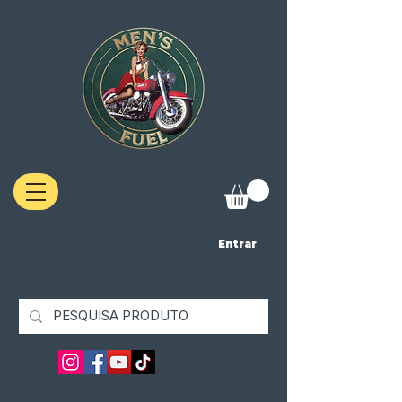
Entrar