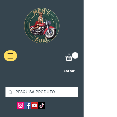
Entrar