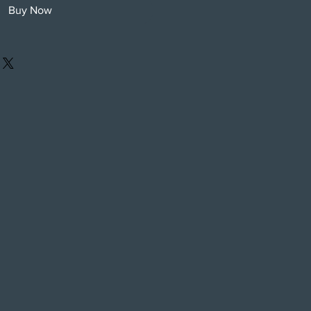
Buy Now