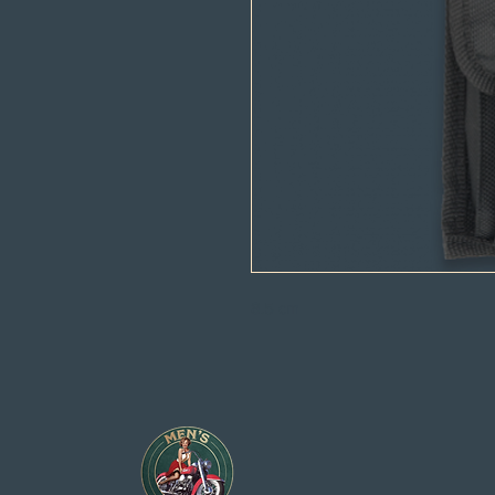
8.5 cm