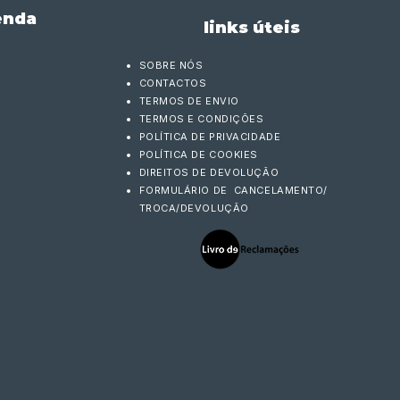
enda
links úteis
SOBRE NÓS
CONTACTOS
TERMOS DE ENVIO
TERMOS E CONDIÇÕES
POLÍTICA DE PRIVACIDADE
POLÍTICA DE COOKIES
DIREITOS DE DEVOLUÇÃO
FORMULÁRIO DE CANCELAMENTO/
TROCA/DEVOLUÇÃO