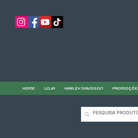
HOME
LOJA
HARLEY DAVIDSON
PROMOÇÕE