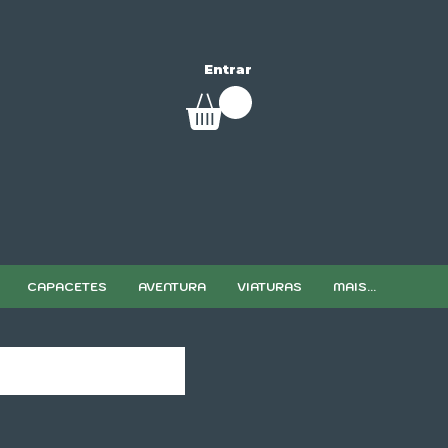
Entrar
CAPACETES
AVENTURA
VIATURAS
MAIS...