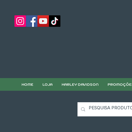
HOME
LOJA
HARLEY DAVIDSON
PROMOÇÕE