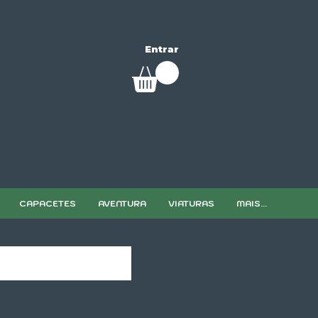
Entrar
CAPACETES
AVENTURA
VIATURAS
MAIS...