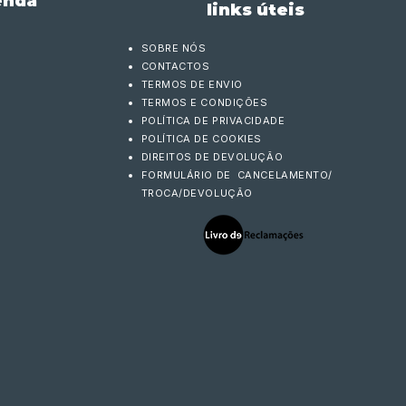
enda
links úteis
SOBRE NÓS
CONTACTOS
TERMOS DE ENVIO
TERMOS E CONDIÇÕES
POLÍTICA DE PRIVACIDADE
POLÍTICA DE COOKIES
DIREITOS DE DEVOLUÇÃO
FORMULÁRIO DE CANCELAMENTO/
TROCA/DEVOLUÇÃO