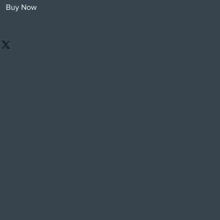
Buy Now