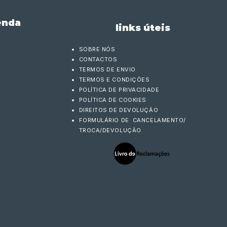
enda
links úteis
SOBRE NÓS
CONTACTOS
TERMOS DE ENVIO
TERMOS E CONDIÇÕES
POLÍTICA DE PRIVACIDADE
POLÍTICA DE COOKIES
DIREITOS DE DEVOLUÇÃO
FORMULÁRIO DE CANCELAMENTO/
TROCA/DEVOLUÇÃO