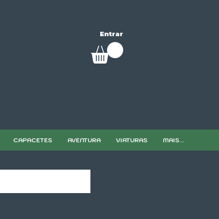
Entrar
CAPACETES
AVENTURA
VIATURAS
MAIS...