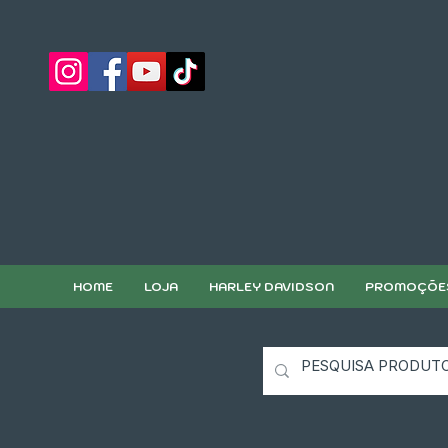
HOME
LOJA
HARLEY DAVIDSON
PROMOÇÕE