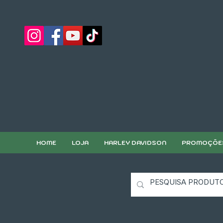
HOME
LOJA
HARLEY DAVIDSON
PROMOÇÕE