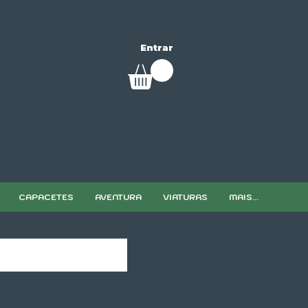
Entrar
CAPACETES
AVENTURA
VIATURAS
MAIS...