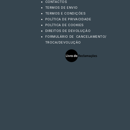
CONTACTOS
TERMOS DE ENVIO
TERMOS E CONDIÇÕES
POLÍTICA DE PRIVACIDADE
POLÍTICA DE COOKIES
DIREITOS DE DEVOLUÇÃO
FORMULÁRIO DE CANCELAMENTO/
TROCA/DEVOLUÇÃO