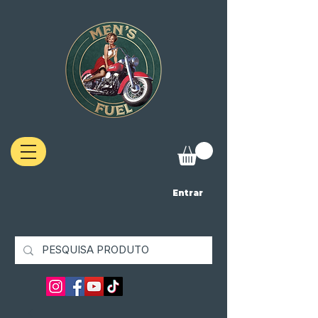
Entrar