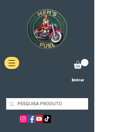
Entrar