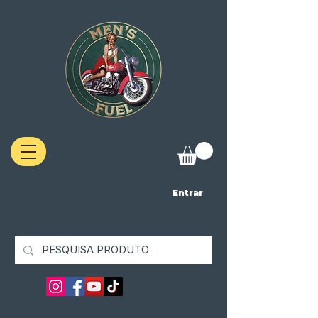
Entrar