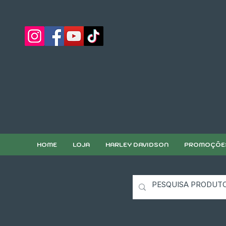
HOME
LOJA
HARLEY DAVIDSON
PROMOÇÕE