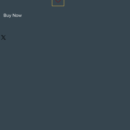
Buy Now