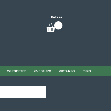
Entrar
CAPACETES
AVENTURA
VIATURAS
MAIS...