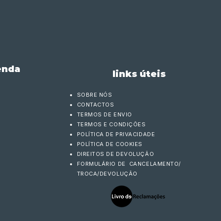
enda
links úteis
SOBRE NÓS
CONTACTOS
TERMOS DE ENVIO
TERMOS E CONDIÇÕES
POLÍTICA DE PRIVACIDADE
POLÍTICA DE COOKIES
DIREITOS DE DEVOLUÇÃO
FORMULÁRIO DE CANCELAMENTO/
TROCA/DEVOLUÇÃO