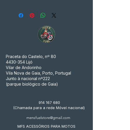
Praceta do Castelo, nº 80
4430-354
Lijó
Vilar de Andorinho
Vila Nova de Gaia, Porto, Portugal
Junto à nacional nº222
(parque biológico de Gaia)
914 167 680
(Chamada para a rede Móvel nacional)
mensfuelstore@gmail.com
MFS ACESSÓRIOS PARA MOTOS