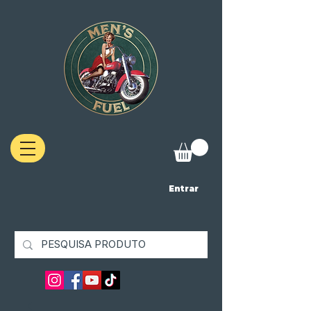
Entrar