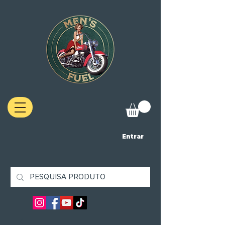
Entrar