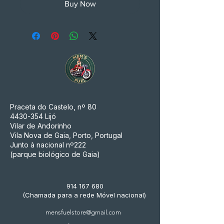
Buy Now
Praceta do Castelo, nº 80
4430-354
Lijó
Vilar de Andorinho
Vila Nova de Gaia, Porto, Portugal
Junto à nacional nº222
(parque biológico de Gaia)
914 167 680
(Chamada para a rede Móvel nacional)
mensfuelstore@gmail.com