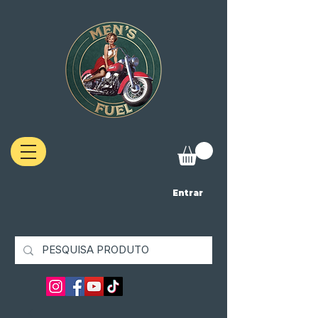
Entrar