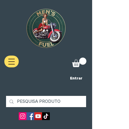
Entrar