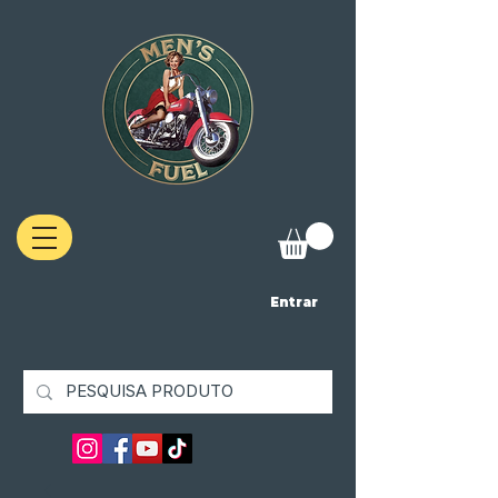
Entrar