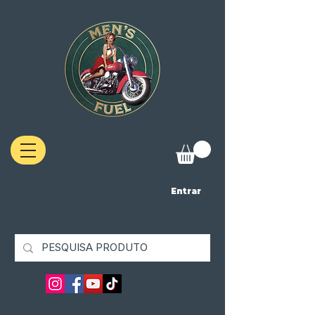
Entrar