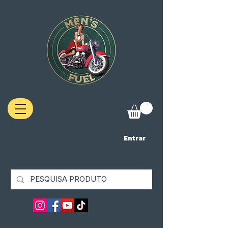
Entrar