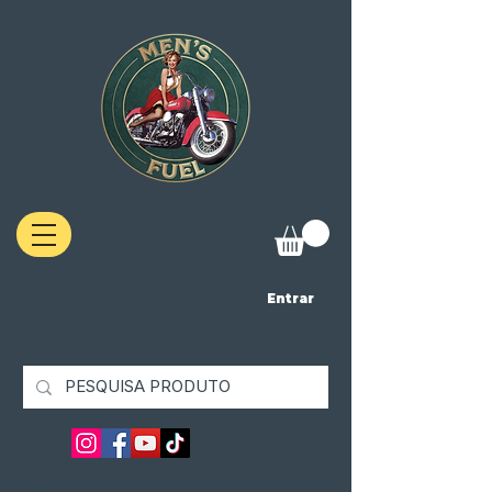
Entrar