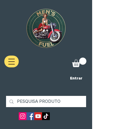
Entrar