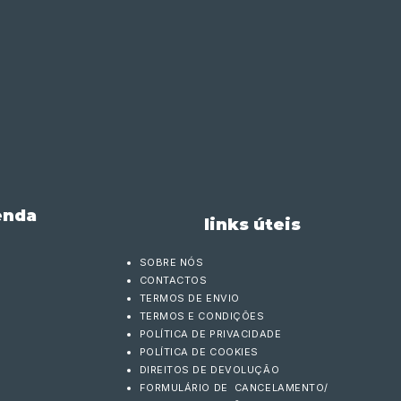
enda
links úteis
SOBRE NÓS
CONTACTOS
TERMOS DE ENVIO
TERMOS E CONDIÇÕES
POLÍTICA DE PRIVACIDADE
POLÍTICA DE COOKIES
DIREITOS DE DEVOLUÇÃO
FORMULÁRIO DE CANCELAMENTO/