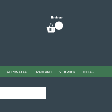
Entrar
CAPACETES
AVENTURA
VIATURAS
MAIS...