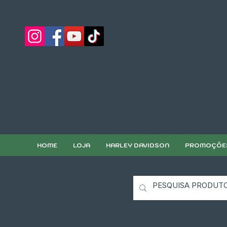
HOME
LOJA
HARLEY DAVIDSON
PROMOÇÕE