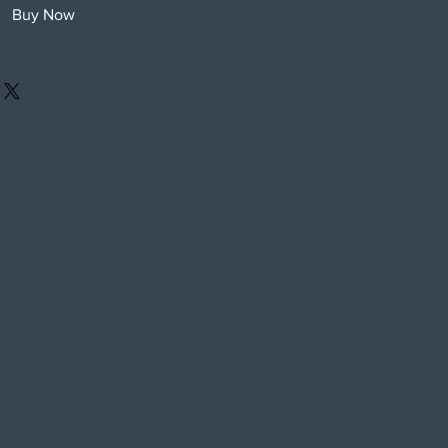
Buy Now