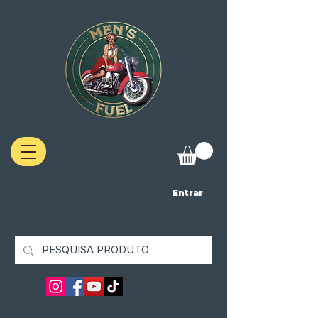
Entrar