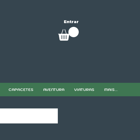
Entrar
CAPACETES
AVENTURA
VIATURAS
MAIS...