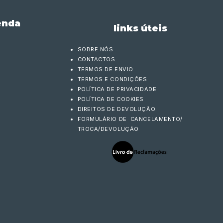
enda
links úteis
SOBRE NÓS
CONTACTOS
TERMOS DE ENVIO
TERMOS E CONDIÇÕES
POLÍTICA DE PRIVACIDADE
POLÍTICA DE COOKIES
DIREITOS DE DEVOLUÇÃO
FORMULÁRIO DE CANCELAMENTO/
TROCA/DEVOLUÇÃO