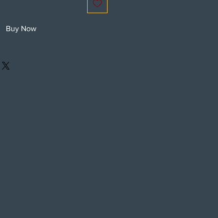
Buy Now