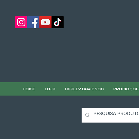
HOME
LOJA
HARLEY DAVIDSON
PROMOÇÕE