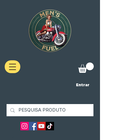
Entrar