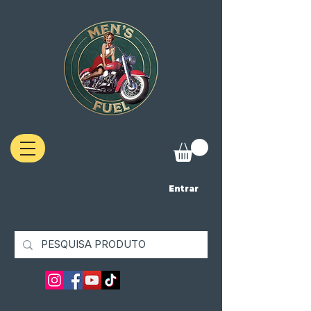
Entrar