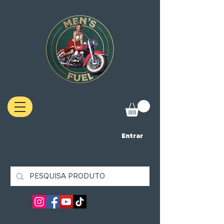
Entrar