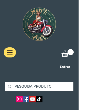
Entrar