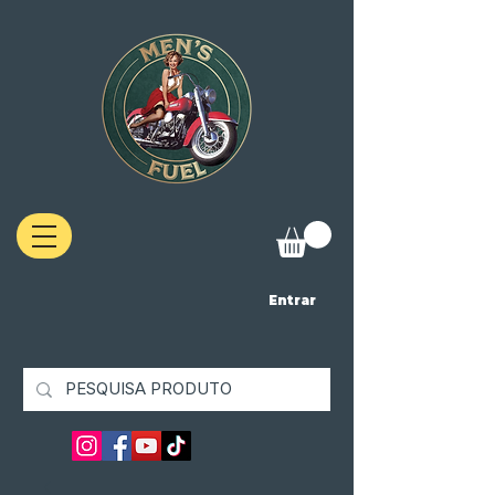
Entrar