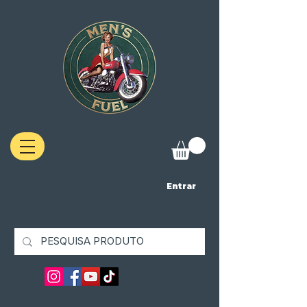
Entrar