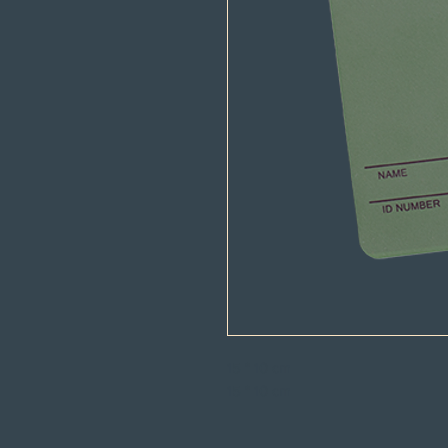
15 * 10 cm
15 * 10 cm