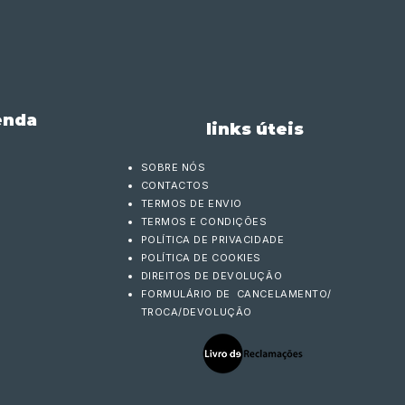
enda
links úteis
SOBRE NÓS
CONTACTOS
TERMOS DE ENVIO
TERMOS E CONDIÇÕES
POLÍTICA DE PRIVACIDADE
POLÍTICA DE COOKIES
DIREITOS DE DEVOLUÇÃO
FORMULÁRIO DE CANCELAMENTO/
TROCA/DEVOLUÇÃO