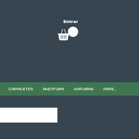
Entrar
CAPACETES
AVENTURA
VIATURAS
MAIS...