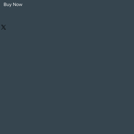
Buy Now