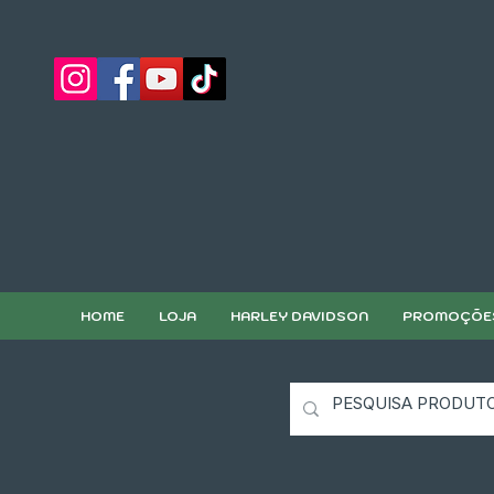
HOME
LOJA
HARLEY DAVIDSON
PROMOÇÕE