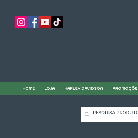
HOME
LOJA
HARLEY DAVIDSON
PROMOÇÕE