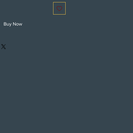
Buy Now