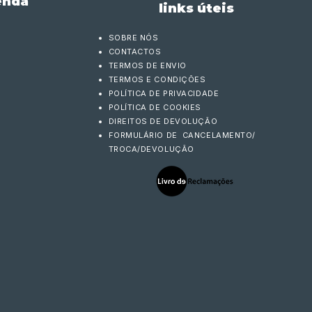
enda
links úteis
SOBRE NÓS
CONTACTOS
TERMOS DE ENVIO
TERMOS E CONDIÇÕES
POLÍTICA DE PRIVACIDADE
POLÍTICA DE COOKIES
DIREITOS DE DEVOLUÇÃO
FORMULÁRIO DE CANCELAMENTO/
TROCA/DEVOLUÇÃO