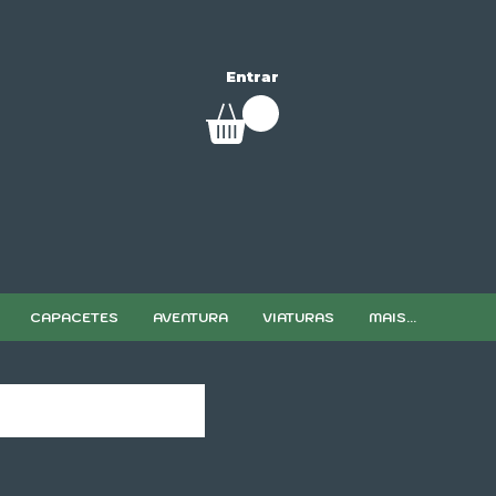
Entrar
CAPACETES
AVENTURA
VIATURAS
MAIS...