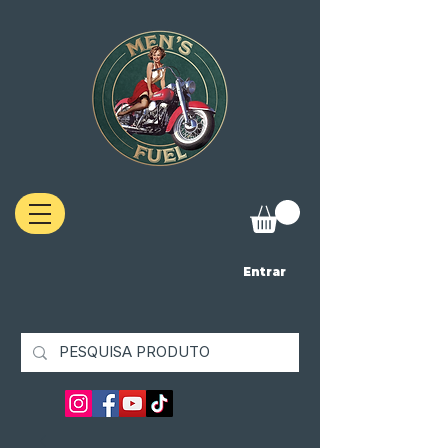
Entrar